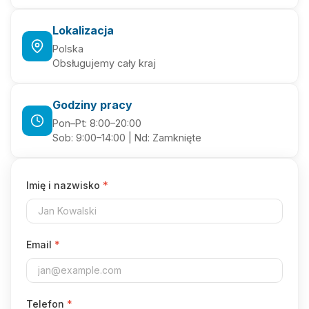
Lokalizacja
Polska
Obsługujemy cały kraj
Godziny pracy
Pon–Pt: 8:00–20:00
Sob: 9:00–14:00 | Nd: Zamknięte
Imię i nazwisko
*
Email
*
Telefon
*