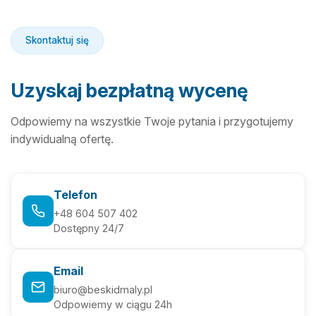
Skontaktuj się
Uzyskaj bezpłatną wycenę
Odpowiemy na wszystkie Twoje pytania i przygotujemy
indywidualną ofertę.
Telefon
+48 604 507 402
Dostępny 24/7
Email
biuro@beskidmaly.pl
Odpowiemy w ciągu 24h