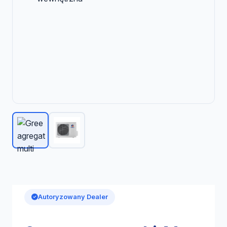
Autoryzowany Dealer