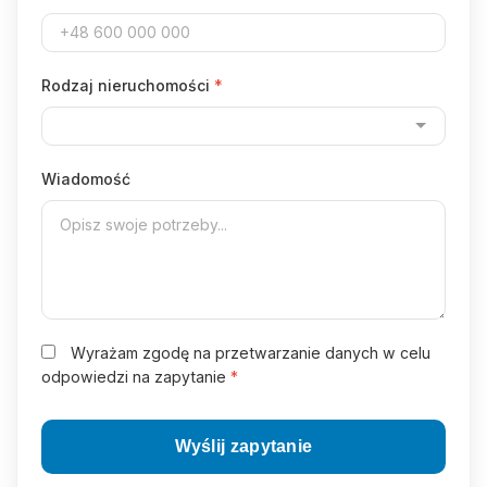
Rodzaj nieruchomości
*
Wiadomość
Wyrażam zgodę na przetwarzanie danych w celu
odpowiedzi na zapytanie
*
Wyślij zapytanie