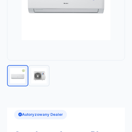
Autoryzowany Dealer