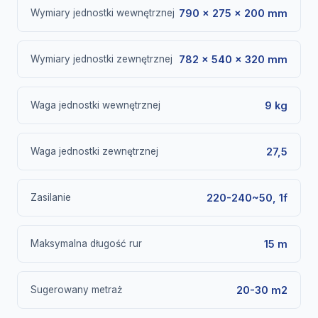
Wymiary jednostki wewnętrznej
790 × 275 × 200 mm
Wymiary jednostki zewnętrznej
782 × 540 × 320 mm
Waga jednostki wewnętrznej
9 kg
Waga jednostki zewnętrznej
27,5
Zasilanie
220-240~50, 1f
Maksymalna długość rur
15 m
Sugerowany metraż
20-30 m2