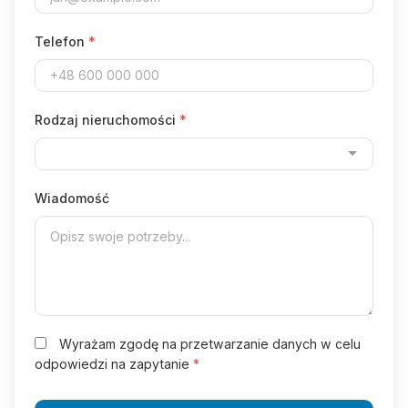
Telefon
*
Rodzaj nieruchomości
*
Wiadomość
Wyrażam zgodę na przetwarzanie danych w celu
odpowiedzi na zapytanie
*