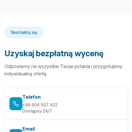
Skontaktuj się
Uzyskaj bezpłatną wycenę
Odpowiemy na wszystkie Twoje pytania i przygotujemy
indywidualną ofertę.
Telefon
+48 604 507 402
Dostępny 24/7
Email