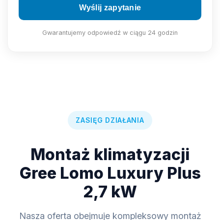
Wyślij zapytanie
Gwarantujemy odpowiedź w ciągu 24 godzin
ZASIĘG DZIAŁANIA
Montaż klimatyzacji
Gree Lomo Luxury Plus
2,7 kW
Nasza oferta obejmuje kompleksowy montaż