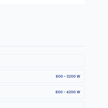
800 – 3200 W
800 – 4200 W