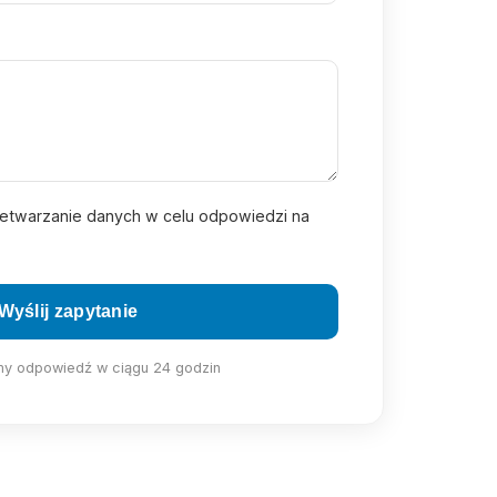
twarzanie danych w celu odpowiedzi na
Wyślij zapytanie
y odpowiedź w ciągu 24 godzin