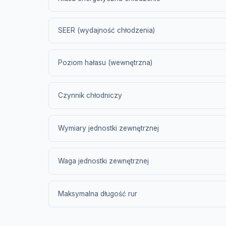
SEER (wydajność chłodzenia)
Poziom hałasu (wewnętrzna)
Czynnik chłodniczy
Wymiary jednostki zewnętrznej
Waga jednostki zewnętrznej
Maksymalna długość rur