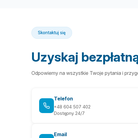
Skontaktuj się
Uzyskaj bezpłatn
Odpowiemy na wszystkie Twoje pytania i przygo
Telefon
+48 604 507 402
Dostępny 24/7
Email