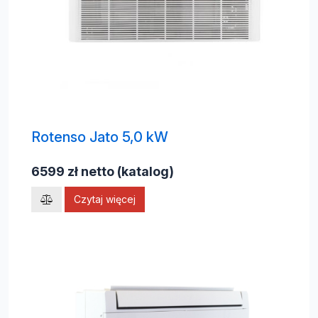
Rotenso Jato 5,0 kW
6599 zł netto (katalog)
Czytaj więcej