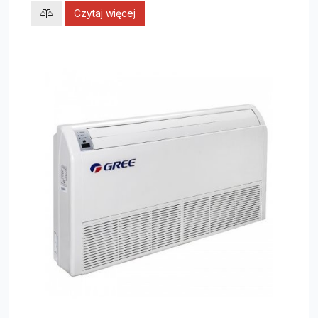
Czytaj więcej