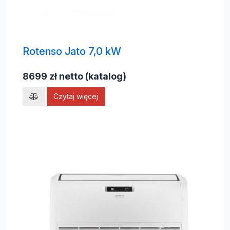
Rotenso Jato 7,0 kW
8699 zł netto (katalog)
Czytaj więcej