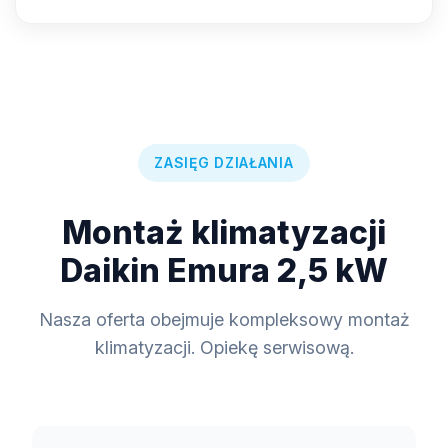
ZASIĘG DZIAŁANIA
Montaż klimatyzacji
Daikin Emura 2,5 kW
Nasza oferta obejmuje kompleksowy montaż
klimatyzacji. Opiekę serwisową.