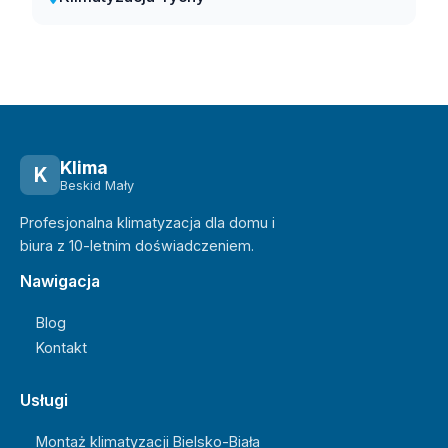
Klima
K
Beskid Mały
Profesjonalna klimatyzacja dla domu i
biura z 10-letnim doświadczeniem.
Nawigacja
Blog
Kontakt
Usługi
Montaż klimatyzacji Bielsko-Biała