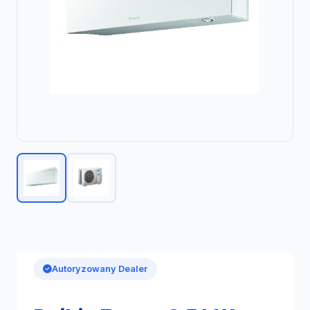
Autoryzowany Dealer