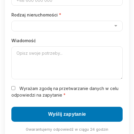
Rodzaj nieruchomości
*
Wiadomość
Wyrażam zgodę na przetwarzanie danych w celu
odpowiedzi na zapytanie
*
Wyślij zapytanie
Gwarantujemy odpowiedź w ciągu 24 godzin