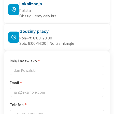
Lokalizacja
Polska
Obsługujemy cały kraj
Godziny pracy
Pon–Pt: 8:00–20:00
Sob: 9:00–14:00 | Nd: Zamknięte
Imię i nazwisko
*
Email
*
Telefon
*