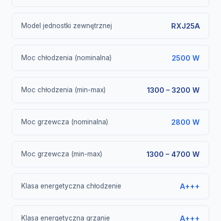
Model jednostki zewnętrznej
RXJ25A
Moc chłodzenia (nominalna)
2500 W
Moc chłodzenia (min-max)
1300 – 3200 W
Moc grzewcza (nominalna)
2800 W
Moc grzewcza (min-max)
1300 – 4700 W
Klasa energetyczna chłodzenie
A+++
Klasa energetyczna grzanie
A+++