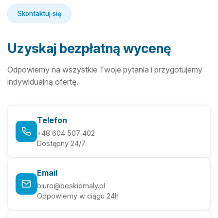
Skontaktuj się
Uzyskaj bezpłatną wycenę
Odpowiemy na wszystkie Twoje pytania i przygotujemy
indywidualną ofertę.
Telefon
+48 604 507 402
Dostępny 24/7
Email
biuro@beskidmaly.pl
Odpowiemy w ciągu 24h