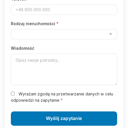
Rodzaj nieruchomości
*
Wiadomość
Wyrażam zgodę na przetwarzanie danych w celu
odpowiedzi na zapytanie
*
Wyślij zapytanie