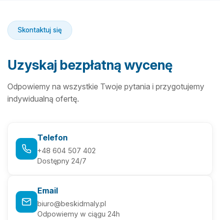
Skontaktuj się
Uzyskaj bezpłatną wycenę
Odpowiemy na wszystkie Twoje pytania i przygotujemy
indywidualną ofertę.
Telefon
+48 604 507 402
Dostępny 24/7
Email
biuro@beskidmaly.pl
Odpowiemy w ciągu 24h