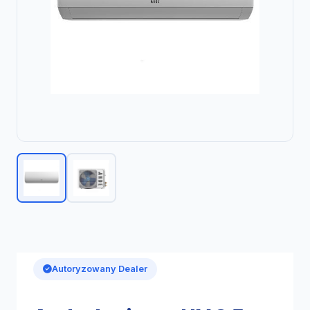
Autoryzowany Dealer