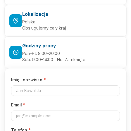
Lokalizacja
Polska
Obsługujemy cały kraj
Godziny pracy
Pon–Pt: 8:00–20:00
Sob: 9:00–14:00 | Nd: Zamknięte
Imię i nazwisko
*
Email
*
Telefon
*