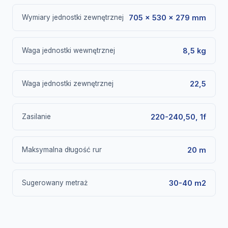
Wymiary jednostki zewnętrznej
705 × 530 × 279 mm
Waga jednostki wewnętrznej
8,5 kg
Waga jednostki zewnętrznej
22,5
Zasilanie
220-240,50, 1f
Maksymalna długość rur
20 m
Sugerowany metraż
30-40 m2