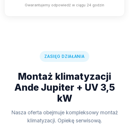
Gwarantujemy odpowiedź w ciągu 24 godzin
ZASIĘG DZIAŁANIA
Montaż klimatyzacji
Ande Jupiter + UV 3,5
kW
Nasza oferta obejmuje kompleksowy montaż
klimatyzacji. Opiekę serwisową.